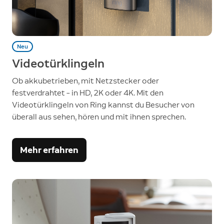
Neu
Videotürklingeln
Ob akkubetrieben, mit Netzstecker oder
festverdrahtet – in HD, 2K oder 4K. Mit den
Videotürklingeln von Ring kannst du Besucher von
überall aus sehen, hören und mit ihnen sprechen.
Mehr erfahren