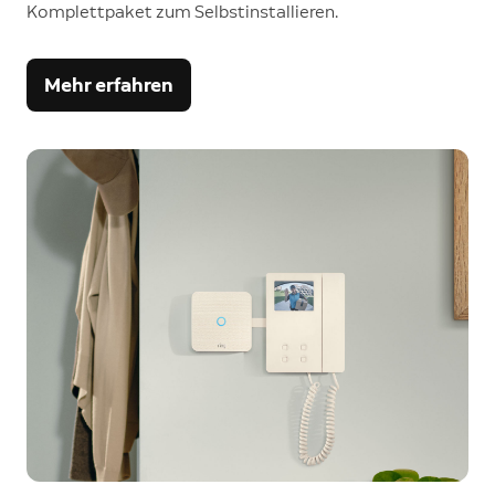
Komplettpaket zum Selbstinstallieren.
Mehr erfahren