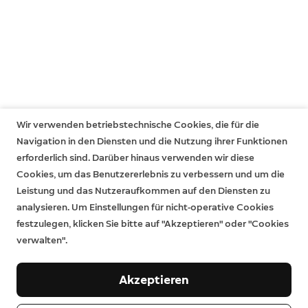
Wir verwenden betriebstechnische Cookies, die für die
Navigation in den Diensten und die Nutzung ihrer Funktionen
erforderlich sind. Darüber hinaus verwenden wir diese
Cookies, um das Benutzererlebnis zu verbessern und um die
Leistung und das Nutzeraufkommen auf den Diensten zu
analysieren. Um Einstellungen für nicht-operative Cookies
festzulegen, klicken Sie bitte auf "Akzeptieren" oder "Cookies
verwalten".
Akzeptieren