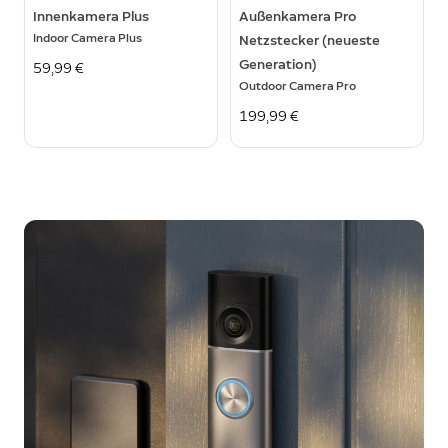
Innenkamera Plus
Außenkamera Pro
Indoor Camera Plus
Netzstecker (neueste
Generation)
59,99 €
Outdoor Camera Pro
199,99 €