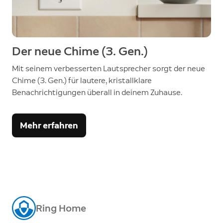
Der neue Chime (3. Gen.)
Mit seinem verbesserten Lautsprecher sorgt der neue
Chime (3. Gen.) für lautere, kristallklare
Benachrichtigungen überall in deinem Zuhause.
Mehr erfahren
Ring Home