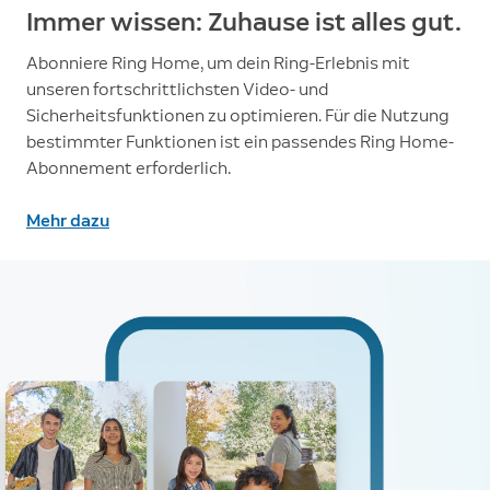
Immer wissen: Zuhause ist alles gut.
Abonniere Ring Home, um dein Ring-Erlebnis mit
unseren fortschrittlichsten Video- und
Sicherheitsfunktionen zu optimieren. Für die Nutzung
bestimmter Funktionen ist ein passendes Ring Home-
Abonnement erforderlich.
Mehr dazu