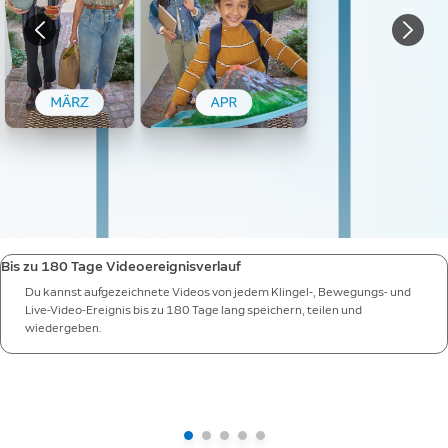
Bis zu 180 Tage Videoereignisverlauf
Du kannst aufgezeichnete Videos von jedem Klingel-, Bewegungs- und
Live-Video-Ereignis bis zu 180 Tage lang speichern, teilen und
wiedergeben.