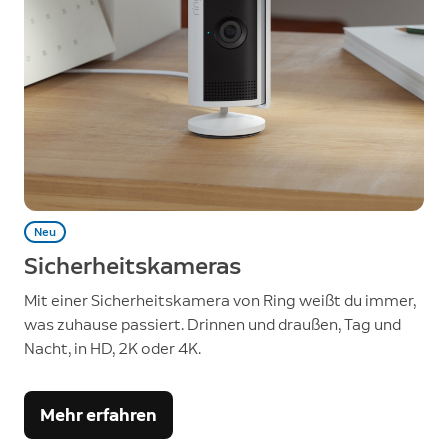
Neu
Sicherheitskameras
Mit einer Sicherheitskamera von Ring weißt du immer,
was zuhause passiert. Drinnen und draußen, Tag und
Nacht, in HD, 2K oder 4K.
Mehr erfahren