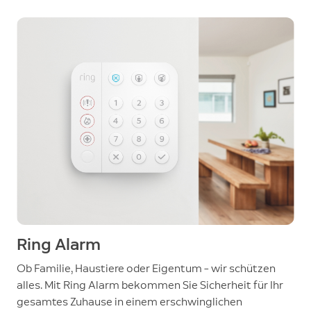
Ring Alarm
Ob Familie, Haustiere oder Eigentum – wir schützen
alles. Mit Ring Alarm bekommen Sie Sicherheit für Ihr
gesamtes Zuhause in einem erschwinglichen