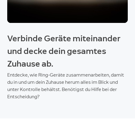
Verbinde Geräte miteinander
und decke dein gesamtes
Zuhause ab.
Entdecke, wie Ring-Geräte zusammenarbeiten, damit
du in und um dein Zuhause herum alles im Blick und
unter Kontrolle behältst. Benötigst du Hilfe bei der
Entscheidung?