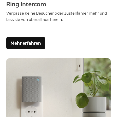
Ring Intercom
Verpasse keine Besucher oder Zustellfahrer mehr und
lass sie von überall aus herein.
Mehr erfahren