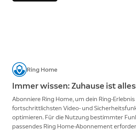
Ring Home
Immer wissen: Zuhause ist alles
Abonniere Ring Home, um dein Ring-Erlebnis
fortschrittlichsten Video- und Sicherheitsfun
optimieren. Für die Nutzung bestimmter Funk
passendes Ring Home-Abonnement erforderl