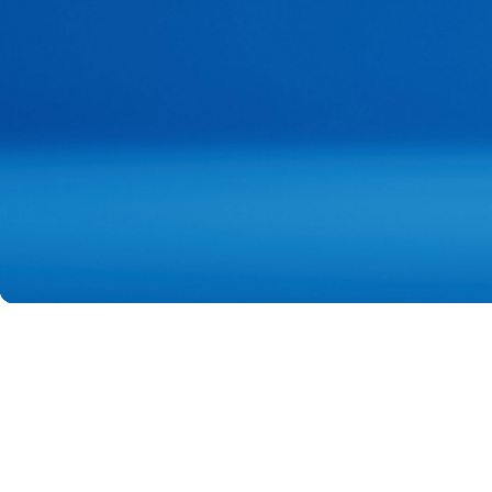
Jetzt kaufen