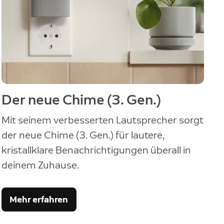
Der neue Chime (3. Gen.)
Mit seinem verbesserten Lautsprecher sorgt
der neue Chime (3. Gen.) für lautere,
kristallklare Benachrichtigungen überall in
deinem Zuhause.
Mehr erfahren