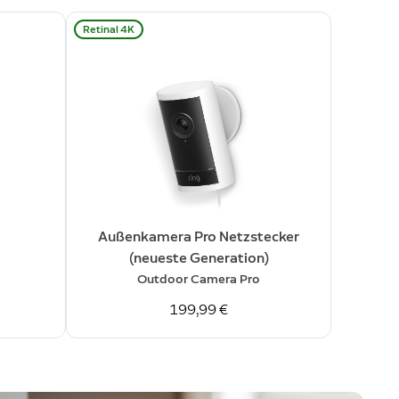
Retinal 4K
Außenkamera Pro Netzstecker
(neueste Generation)
Outdoor Camera Pro
199,99 €