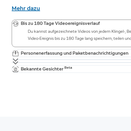
Mehr dazu
Bis zu 180 Tage Videoereignisverlauf
Du kannst aufgezeichnete Videos von jedem Klingel-, B
Video-Ereignis bis zu 180 Tage lang speichern, teilen u
Personenerfassung und Paketbenachrichtigungen
Beta
Bekannte Gesichter