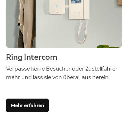
Ring Intercom
Verpasse keine Besucher oder Zustellfahrer
mehr und lass sie von überall aus herein.
Mehr erfahren