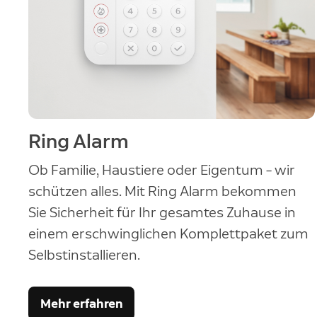
Ring Alarm
Ob Familie, Haustiere oder Eigentum – wir
schützen alles. Mit Ring Alarm bekommen
Sie Sicherheit für Ihr gesamtes Zuhause in
einem erschwinglichen Komplettpaket zum
Selbstinstallieren.
Mehr erfahren