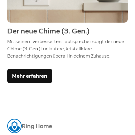
Der neue Chime (3. Gen.)
Mit seinem verbesserten Lautsprecher sorgt der neue
Chime (3. Gen.) für lautere, kristallklare
Benachrichtigungen überall in deinem Zuhause.
Mehr erfahren
Ring Home