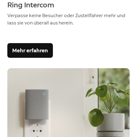
Ring Intercom
Verpasse keine Besucher oder Zustellfahrer mehr und
lass sie von überall aus herein.
Mehr erfahren