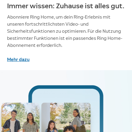
Immer wissen: Zuhause ist alles gut.
Abonniere Ring Home, um dein Ring-Erlebnis mit
unseren fortschrittlichsten Video- und
Sicherheitsfunktionen zu optimieren. Für die Nutzung
bestimmter Funktionen ist ein passendes Ring Home-
Abonnement erforderlich.
Mehr dazu