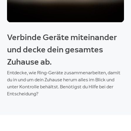
Verbinde Geräte miteinander
und decke dein gesamtes
Zuhause ab.
Entdecke, wie Ring-Geräte zusammenarbeiten, damit
du in und um dein Zuhause herum alles im Blick und
unter Kontrolle behältst. Benötigst du Hilfe bei der
Entscheidung?