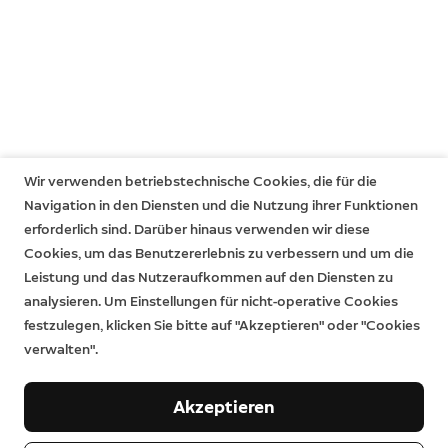
Wir verwenden betriebstechnische Cookies, die für die
Navigation in den Diensten und die Nutzung ihrer Funktionen
erforderlich sind. Darüber hinaus verwenden wir diese
Cookies, um das Benutzererlebnis zu verbessern und um die
Leistung und das Nutzeraufkommen auf den Diensten zu
analysieren. Um Einstellungen für nicht-operative Cookies
festzulegen, klicken Sie bitte auf "Akzeptieren" oder "Cookies
verwalten".
Akzeptieren