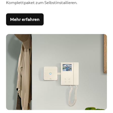
Komplettpaket zum Selbstinstallieren.
Mehr erfahren