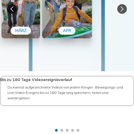
Bis zu 180 Tage Videoereignisverlauf
Du kannst aufgezeichnete Videos von jedem Klingel-, Bewegungs- und
Live-Video-Ereignis bis zu 180 Tage lang speichern, teilen und
wiedergeben.