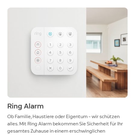
Ring Alarm
Ob Familie, Haustiere oder Eigentum – wir schützen
alles. Mit Ring Alarm bekommen Sie Sicherheit für Ihr
gesamtes Zuhause in einem erschwinglichen