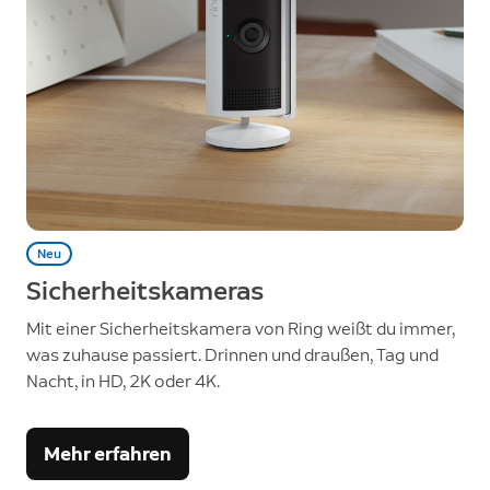
Neu
Sicherheitskameras
Mit einer Sicherheitskamera von Ring weißt du immer,
was zuhause passiert. Drinnen und draußen, Tag und
Nacht, in HD, 2K oder 4K.
Mehr erfahren