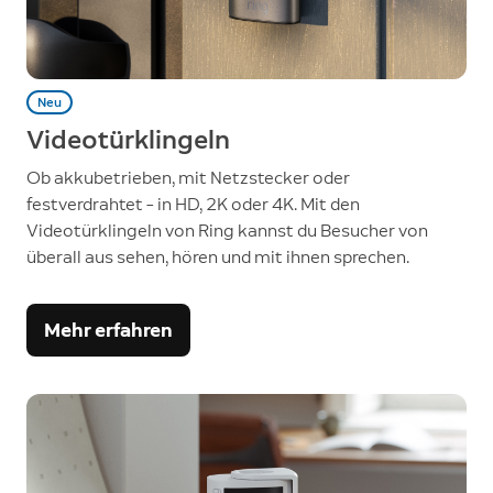
Neu
Videotürklingeln
Ob akkubetrieben, mit Netzstecker oder
festverdrahtet – in HD, 2K oder 4K. Mit den
Videotürklingeln von Ring kannst du Besucher von
überall aus sehen, hören und mit ihnen sprechen.
Mehr erfahren