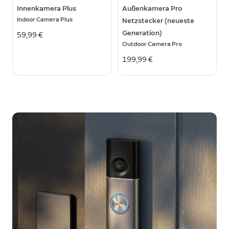
Innenkamera Plus
Außenkamera Pro
Indoor Camera Plus
Netzstecker (neueste
Generation)
59,99 €
Outdoor Camera Pro
199,99 €