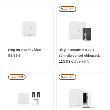
Spare €9
Ring Intercom Video
Ring Intercom Video +
99,99 €
Schnellwechsel-Akkupack
Jetzt
119,99 €
War
129,98 €
Spare €9
Spare €9