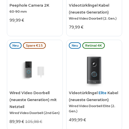
Peephole Camera 2K
Videotürklingel Kabel
60-90 mm
(neueste Generation)
Wired Video Doorbell (2. Gen.)
99,99 €
79,99 €
Neu
Spare €15
Neu
Retinal 4K
Wired Video Doorbell
Videotürklingel
Elite
Kabel
(neueste Generation) mit
(neueste Generation)
Wired Video Doorbell Elite (2.
Netzteil
Gen.)
Wired Video Doorbell (2nd Gen)
499,99 €
Jetzt
89,99 €
War
105,98 €