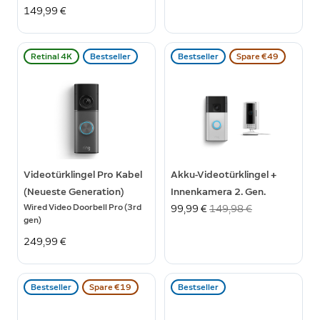
149,99 €
Retinal 4K
Bestseller
Bestseller
Spare €49
Videotürklingel Pro Kabel
Akku-Videotürklingel +
(Neueste Generation)
Innenkamera 2. Gen.
Wired Video Doorbell Pro (3rd
Jetzt
99,99 €
War
149,98 €
gen)
249,99 €
Bestseller
Spare €19
Bestseller