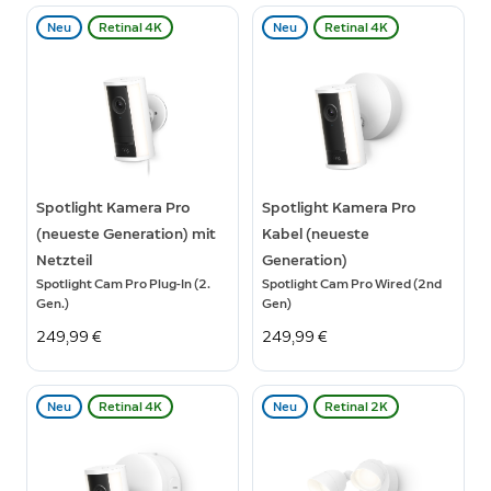
Neu
Retinal 4K
Neu
Retinal 4K
Spotlight Kamera Pro
Spotlight Kamera Pro
(neueste Generation) mit
Kabel (neueste
Netzteil
Generation)
Spotlight Cam Pro Plug-In (2.
Spotlight Cam Pro Wired (2nd
Gen.)
Gen)
249,99 €
249,99 €
Neu
Retinal 4K
Neu
Retinal 2K