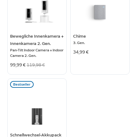
Bewegliche Innenkamera +
Chime
3. Gen.
Innenkamera 2. Gen.
Pan-Tilt Indoor Camera + Indoor
34,99 €
Camera 2. Gen.
Jetzt
99,99 €
War
119,98 €
Bestseller
Schnellwechsel-Akkupack