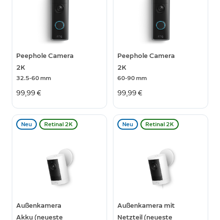
Peephole Camera
Peephole Camera
2K
2K
32.5-60 mm
60-90 mm
99,99 €
99,99 €
Neu
Retinal 2K
Neu
Retinal 2K
Außenkamera
Außenkamera mit
Akku (neueste
Netzteil (neueste