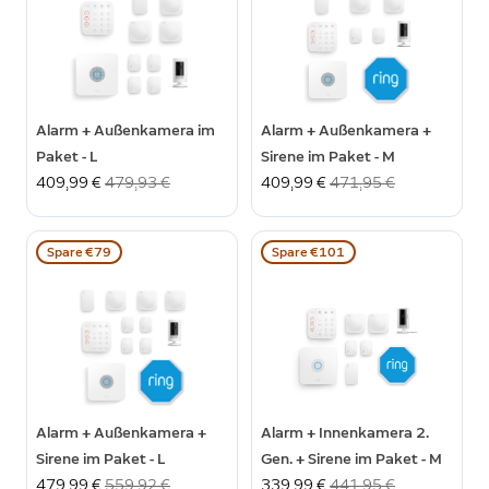
Alarm + Außenkamera im
Alarm + Außenkamera +
Paket - L
Sirene im Paket - M
Jetzt
409,99 €
War
479,93 €
Jetzt
409,99 €
War
471,95 €
Spare €79
Spare €101
Alarm + Außenkamera +
Alarm + Innenkamera 2.
Sirene im Paket - L
Gen. + Sirene im Paket - M
Jetzt
479,99 €
War
559,92 €
Jetzt
339,99 €
War
441,95 €