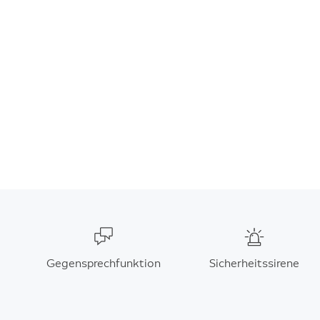
Gegensprechfunktion
Sicherheitssirene