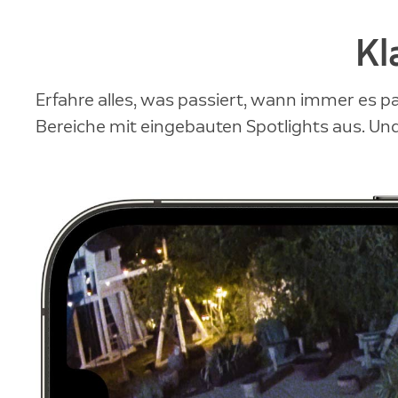
Kl
Erfahre alles, was passiert, wann immer es p
Bereiche mit eingebauten Spotlights aus. Und