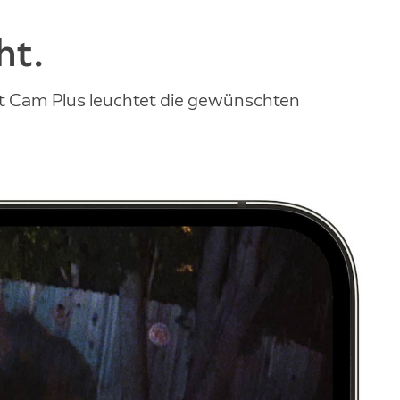
ht.
ght Cam Plus leuchtet die gewünschten