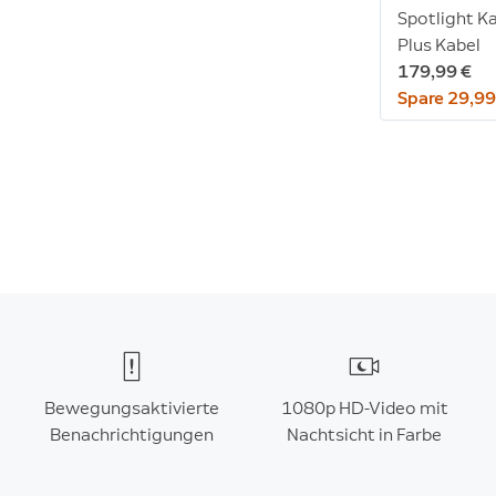
Spotlight 
Plus Kabel
179,99 €
Spare 29,99
Bewegungsaktivierte
1080p HD-Video mit
Benachrichtigungen
Nachtsicht in Farbe