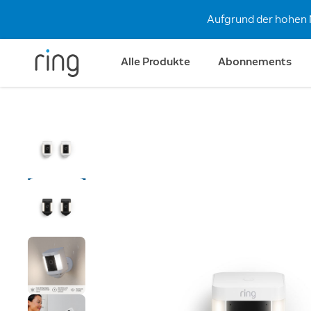
Aufgrund der hohen 
Alle Produkte
Abonnements