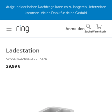
Aufgrund der hohen Nachfrage kann es zu längeren Lieferzeiten
kommen. Vielen Dank für deine Geduld.
Anmelden
Suche
Warenkorb
Ladestation
Schnellwechsel-Akkupack
29,99 €