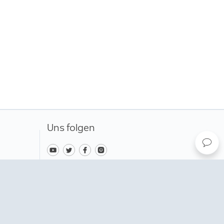
Uns folgen
Ändern