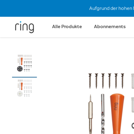
Aufgrund der hohen 
Alle Produkte
Abonnements