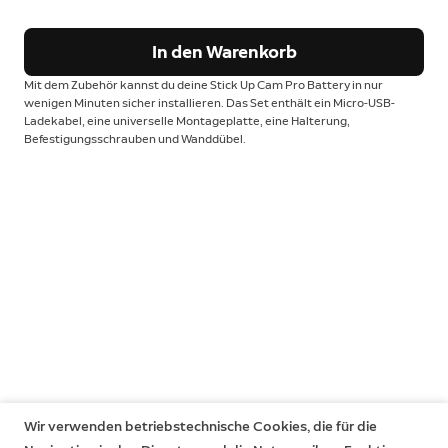
In den Warenkorb
Mit dem Zubehör kannst du deine Stick Up Cam Pro Battery in nur
wenigen Minuten sicher installieren. Das Set enthält ein Micro-USB-
Ladekabel, eine universelle Montageplatte, eine Halterung,
Befestigungsschrauben und Wanddübel.
Wir verwenden betriebstechnische Cookies, die für die