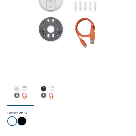
Farbe:
Weiß