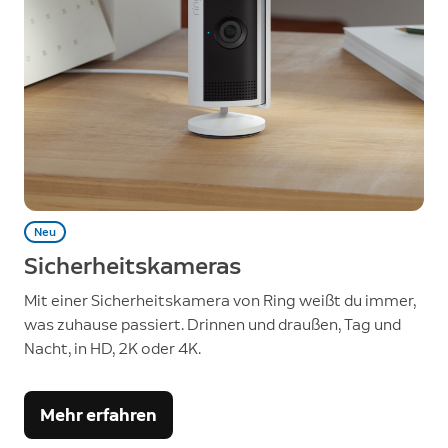
Neu
Sicherheitskameras
Mit einer Sicherheitskamera von Ring weißt du immer,
was zuhause passiert. Drinnen und draußen, Tag und
Nacht, in HD, 2K oder 4K.
Mehr erfahren