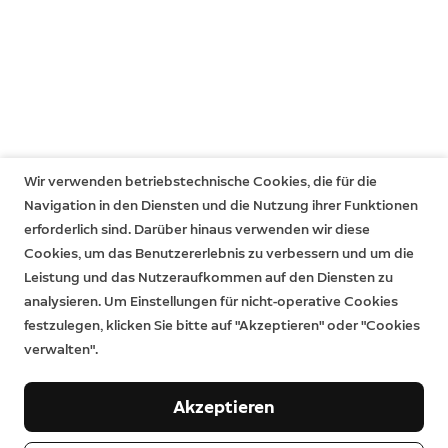
Wir verwenden betriebstechnische Cookies, die für die
Navigation in den Diensten und die Nutzung ihrer Funktionen
erforderlich sind. Darüber hinaus verwenden wir diese
Cookies, um das Benutzererlebnis zu verbessern und um die
Leistung und das Nutzeraufkommen auf den Diensten zu
analysieren. Um Einstellungen für nicht-operative Cookies
festzulegen, klicken Sie bitte auf "Akzeptieren" oder "Cookies
verwalten".
Akzeptieren