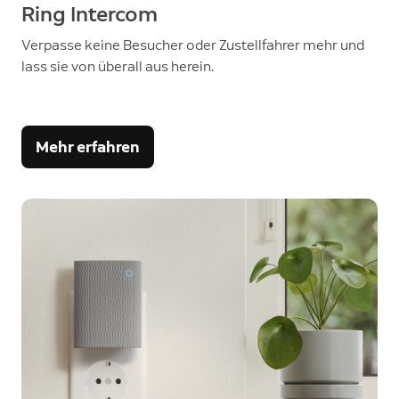
Ring Intercom
Verpasse keine Besucher oder Zustellfahrer mehr und
lass sie von überall aus herein.
Mehr erfahren