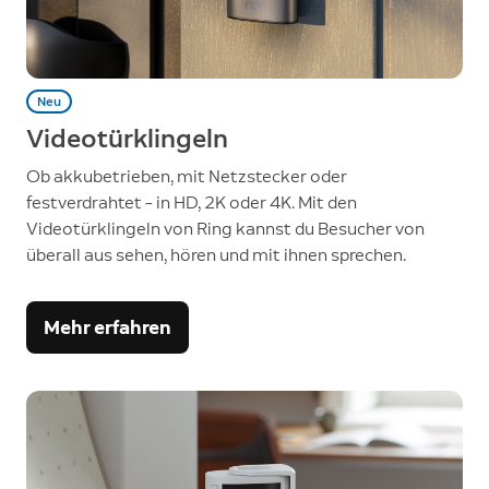
Neu
Videotürklingeln
Ob akkubetrieben, mit Netzstecker oder
festverdrahtet – in HD, 2K oder 4K. Mit den
Videotürklingeln von Ring kannst du Besucher von
überall aus sehen, hören und mit ihnen sprechen.
Mehr erfahren