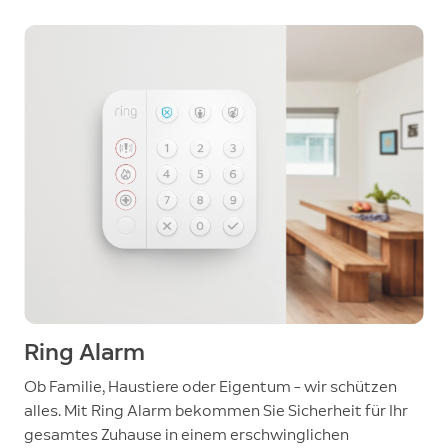
Ring Alarm
Ob Familie, Haustiere oder Eigentum – wir schützen
alles. Mit Ring Alarm bekommen Sie Sicherheit für Ihr
gesamtes Zuhause in einem erschwinglichen