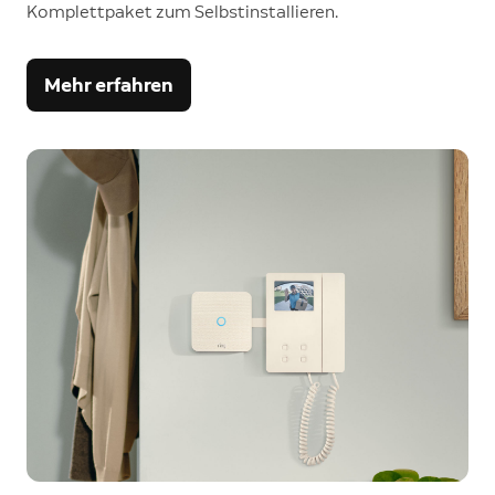
Komplettpaket zum Selbstinstallieren.
Mehr erfahren