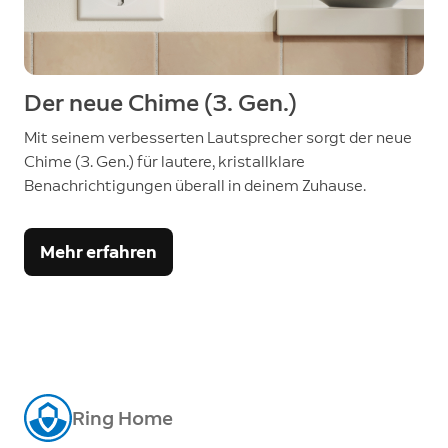
Der neue Chime (3. Gen.)
Mit seinem verbesserten Lautsprecher sorgt der neue
Chime (3. Gen.) für lautere, kristallklare
Benachrichtigungen überall in deinem Zuhause.
Mehr erfahren
Ring Home