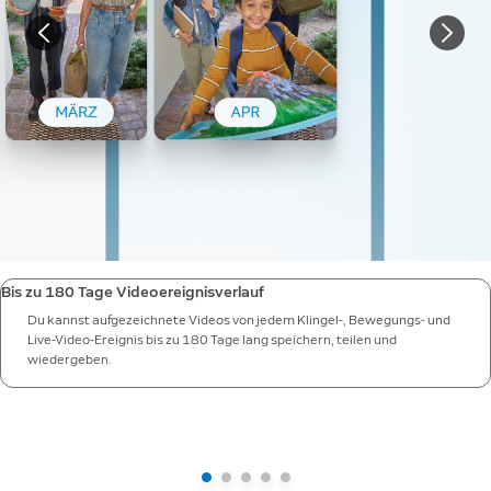
Bis zu 180 Tage Videoereignisverlauf
Du kannst aufgezeichnete Videos von jedem Klingel-, Bewegungs- und
Live-Video-Ereignis bis zu 180 Tage lang speichern, teilen und
wiedergeben.