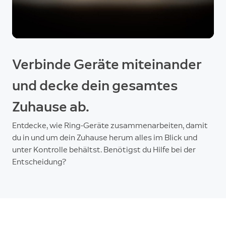
Verbinde Geräte miteinander
und decke dein gesamtes
Zuhause ab.
Entdecke, wie Ring-Geräte zusammenarbeiten, damit
du in und um dein Zuhause herum alles im Blick und
unter Kontrolle behältst. Benötigst du Hilfe bei der
Entscheidung?