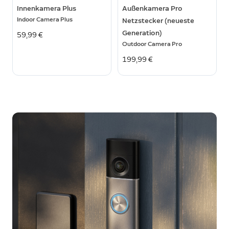
Innenkamera Plus
Außenkamera Pro
Indoor Camera Plus
Netzstecker (neueste
Generation)
59,99 €
Outdoor Camera Pro
199,99 €