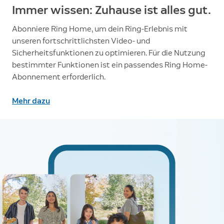
Immer wissen: Zuhause ist alles gut.
Abonniere Ring Home, um dein Ring-Erlebnis mit
unseren fortschrittlichsten Video- und
Sicherheitsfunktionen zu optimieren. Für die Nutzung
bestimmter Funktionen ist ein passendes Ring Home-
Abonnement erforderlich.
Mehr dazu